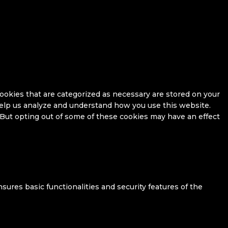
ookies that are categorized as necessary are stored on your
 help us analyze and understand how you use this website.
 But opting out of some of these cookies may have an effect
sures basic functionalities and security features of the