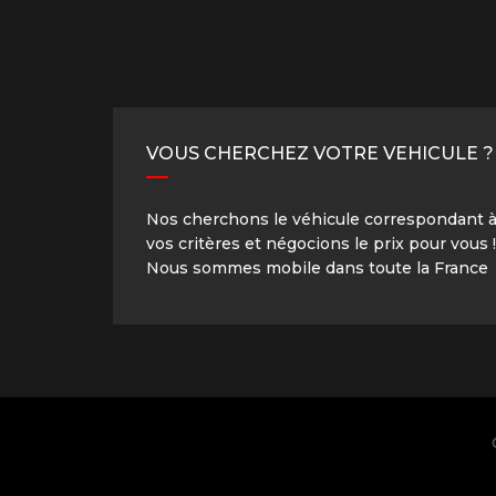
VOUS CHERCHEZ VOTRE VEHICULE ?
Nos cherchons le véhicule correspondant 
vos critères et négocions le prix pour vous !
Nous sommes mobile dans toute la France