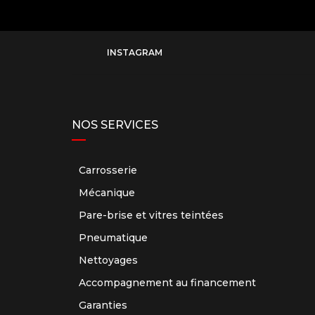
INSTAGRAM
NOS SERVICES
Carrosserie
Mécanique
Pare-brise et vitres teintées
Pneumatique
Nettoyages
Accompagnement au financement
Garanties