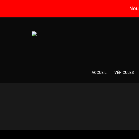
Nouv
ACCUEIL
VÉHICULES