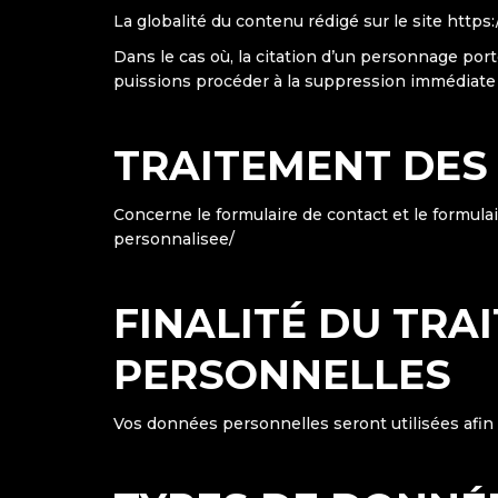
La globalité du contenu rédigé sur le site https
Dans le cas où, la citation d’un personnage por
puissions procéder à la suppression immédiate 
TRAITEMENT DES
Concerne le formulaire de contact et le formula
personnalisee/
FINALITÉ DU TRA
PERSONNELLES
Vos données personnelles seront utilisées afin 