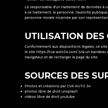
Le responsable d’un traitement de données à car
à ce traitement, la personne, l’autorité publique
personne morale incarnée par son représentant
UTILISATION DES
Conformément aux dispositions légales, ce site
le site https://cva-auto34.com/ (via un bandeau
navigateur et de recharger la page du site.
SOURCES DES SUP
Photos et créations par CVA AUTO 34
photos libre de droit unsplash
vidéos libre de droit youtube