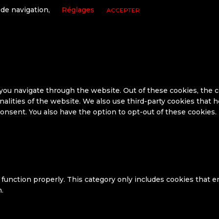
 de navigation,
Réglages
ACCEPTER
ou navigate through the website. Out of these cookies, the c
onalities of the website. We also use third-party cookies that
onsent. You also have the option to opt-out of these cookies.
function properly. This category only includes cookies that en
.