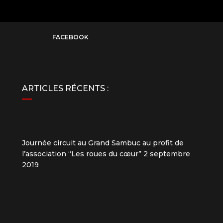
FACEBOOK
ARTICLES RÉCENTS :
Journée circuit au Grand Sambuc au profit de
l’association “Les roues du cœur”
2 septembre
2019