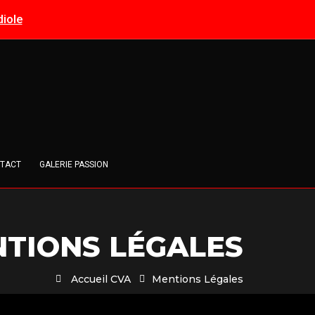
iole
TACT
GALERIE PASSION
TIONS LÉGALES
Accueil CVA
Mentions Légales